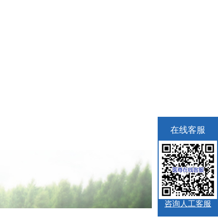
在线客服
咨询人工客服